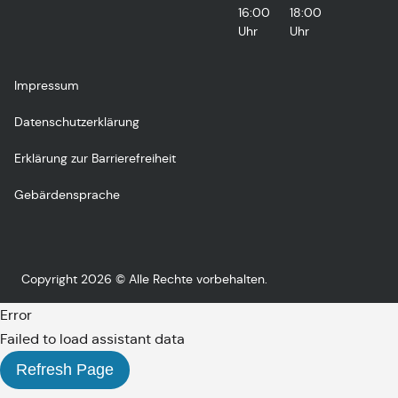
16:00
18:00
Uhr
Uhr
Impressum
Datenschutzerklärung
Erklärung zur Barrierefreiheit
Gebärdensprache
Copyright 2026 © Alle Rechte vorbehalten.
Error
Failed to load assistant data
Refresh Page