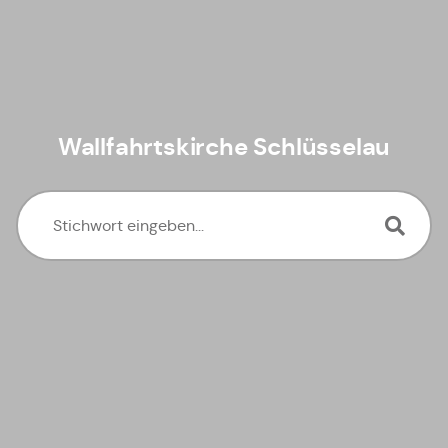
Wallfahrtskirche Schlüsselau