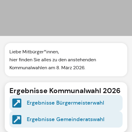
Liebe Mitbürger*innen,
hier finden Sie alles zu den anstehenden
Kommunalwahlen am 8. März 2026.
Ergebnisse Kommunalwahl 2026
Ergebnisse Bürgermeisterwahl
Ergebnisse Gemeinderatswahl