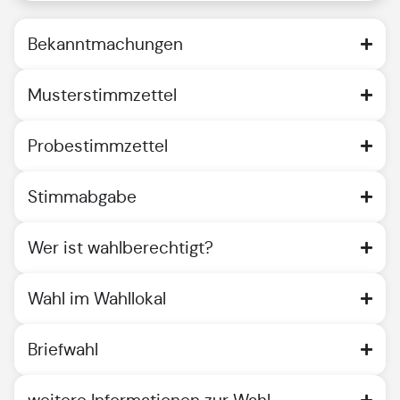
Bekanntmachungen
Musterstimmzettel
Probestimmzettel
Stimmabgabe
Wer ist wahlberechtigt?
Wahl im Wahllokal
Briefwahl