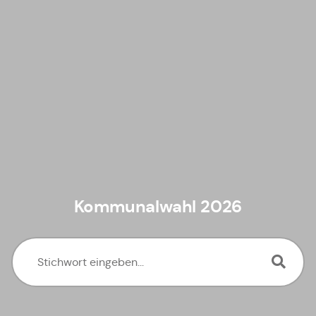
Kommunalwahl 2026