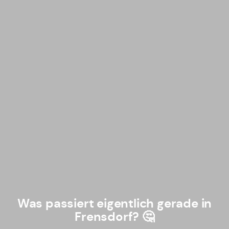
Was passiert eigentlich gerade in
Frensdorf? 🤔