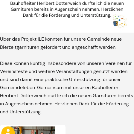
Über das Projekt ILE konnten für unsere Gemeinde neue
Bierzeltgarnituren gefördert und angeschafft werden.
Diese können künftig insbesondere von unseren Vereinen für
Vereinsfeste und weitere Veranstaltungen genutzt werden
und sind damit eine praktische Unterstützung für unser
Gemeindeleben. Gemeinsam mit unseren Bauhofleiter
Heribert Dotterweich durfte ich die neuen Garnituren bereits
in Augenschein nehmen. Herzlichen Dank für die Förderung
und Unterstützung.